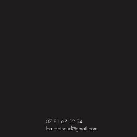
07 81 67 52 94
lea.rabinaud@gmail.com