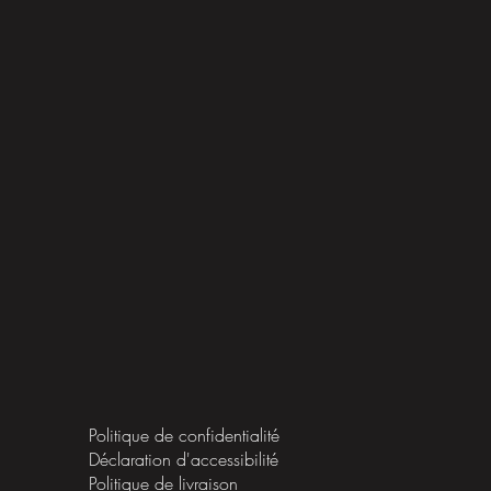
Politique de confidentialité
Déclaration d'accessibilité
Politique de livraison