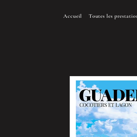
Accueil
Toutes les prestatio