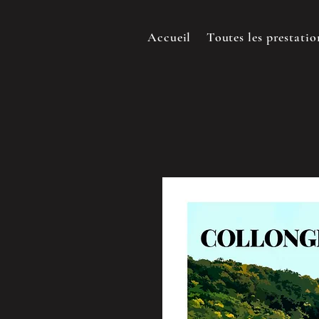
Accueil
Toutes les prestatio