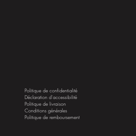
Politique de confidentialité
Déclaration d'accessibilité
Politique de livraison
Conditions générales
Politique de remboursement