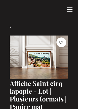
Affiche Saint cirq
lapopie - Lot |
Plusieurs formats |
Papier mat