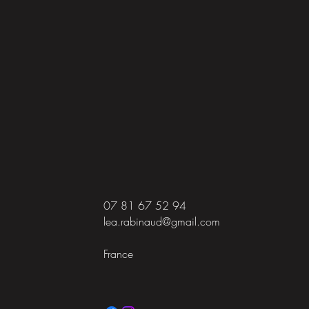
07 81 67 52 94
lea.rabinaud@gmail.com
France