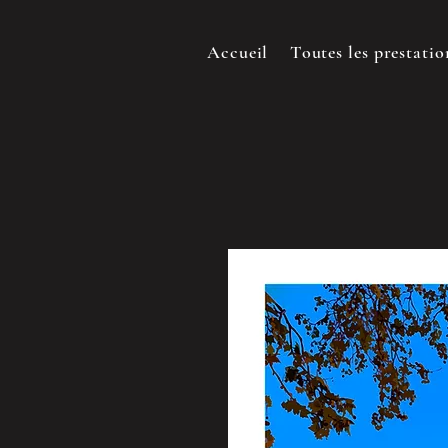
Accueil
Toutes les prestatio