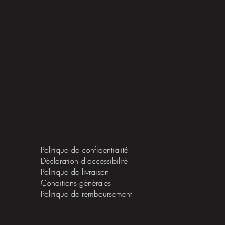
Politique de confidentialité
Déclaration d'accessibilité
Politique de livraison
Conditions générales
Politique de remboursement