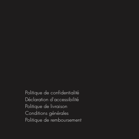
Politique de confidentialité
Déclaration d'accessibilité
Politique de livraison
Conditions générales
Politique de remboursement