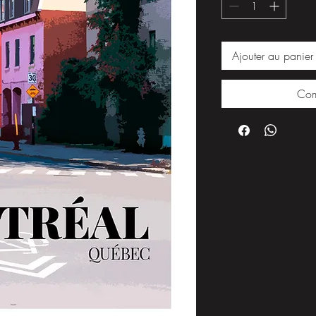
Ajouter au panier
Com