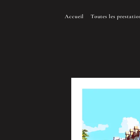
Accueil
Toutes les prestatio