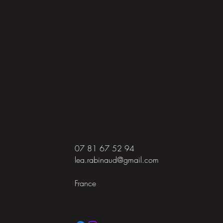
07 81 67 52 94
lea.rabinaud@gmail.com
France