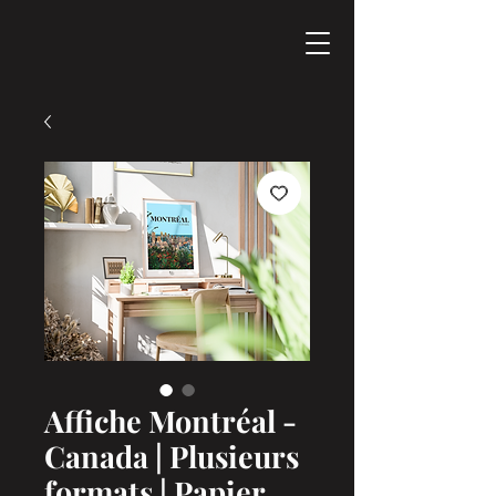
Affiche Montréal -
Canada | Plusieurs
formats | Papier